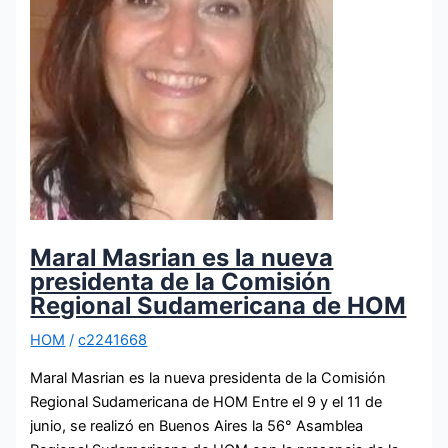
Maral Masrian es la nueva
presidenta de la Comisión
Regional Sudamericana de HOM
HOM
/
c2241668
Maral Masrian es la nueva presidenta de la Comisión
Regional Sudamericana de HOM Entre el 9 y el 11 de
junio, se realizó en Buenos Aires la 56° Asamblea