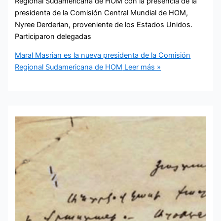
Regional Sudamericana de HOM con la presencia de la
presidenta de la Comisión Central Mundial de HOM,
Nyree Derderian, proveniente de los Estados Unidos.
Participaron delegadas
Maral Masrian es la nueva presidenta de la Comisión
Regional Sudamericana de HOM
Leer más »