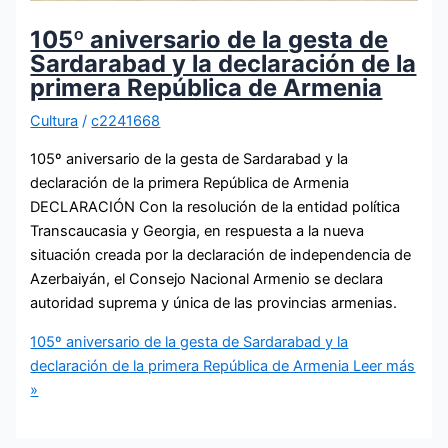
105º aniversario de la gesta de
Sardarabad y la declaración de la
primera República de Armenia
Cultura
/
c2241668
105º aniversario de la gesta de Sardarabad y la
declaración de la primera República de Armenia
DECLARACIÓN Con la resolución de la entidad política
Transcaucasia y Georgia, en respuesta a la nueva
situación creada por la declaración de independencia de
Azerbaiyán, el Consejo Nacional Armenio se declara
autoridad suprema y única de las provincias armenias.
105º aniversario de la gesta de Sardarabad y la
declaración de la primera República de Armenia
Leer más
»