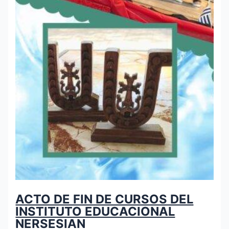
ACTO DE FIN DE CURSOS DEL
INSTITUTO EDUCACIONAL
NERSESIAN