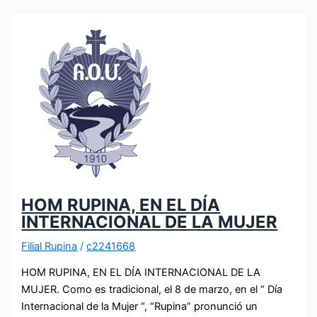
HOM RUPINA, EN EL DÍA
INTERNACIONAL DE LA MUJER
Filial Rupina
/
c2241668
HOM RUPINA, EN EL DÍA INTERNACIONAL DE LA
MUJER. Como es tradicional, el 8 de marzo, en el “ Día
Internacional de la Mujer “, “Rupina” pronunció un