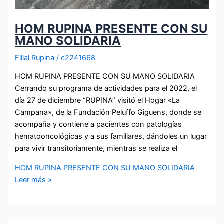
HOM RUPINA PRESENTE CON SU
MANO SOLIDARIA
Filial Rupina
/
c2241668
HOM RUPINA PRESENTE CON SU MANO SOLIDARIA
Cerrando su programa de actividades para el 2022, el
día 27 de diciembre “RUPINA” visitó el Hogar «La
Campana», de la Fundación Peluffo Giguens, donde se
acompaña y contiene a pacientes con patologías
hematooncológicas y a sus familiares, dándoles un lugar
para vivir transitoriamente, mientras se realiza el
HOM RUPINA PRESENTE CON SU MANO SOLIDARIA
Leer más »