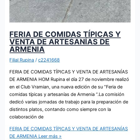
FERIA DE COMIDAS TÍPICAS Y
VENTA DE ARTESANÍAS DE
ARMENIA
Filial Rupina
/
c2241668
FERIA DE COMIDAS TÍPICAS Y VENTA DE ARTESANÍAS
DE ARMENIA HOM Rupina el día 27 de noviembre realizó
en el Club Vramian, una nueva edición de su “Feria de
comidas típicas y artesanías de Armenia “.La comisión
dedicó varias jornadas de trabajo para la preparación de
distintos platos, contando como siempre con la
colaboración de
FERIA DE COMIDAS TÍPICAS Y VENTA DE ARTESANÍAS
DE ARMENIA
Leer más »