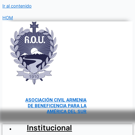
Ir al contenido
HOM
ASOCIACIÓN CIVIL ARMENIA
DE BENEFICENCIA PARA LA
AMÉRICA DEL SUR
Institucional