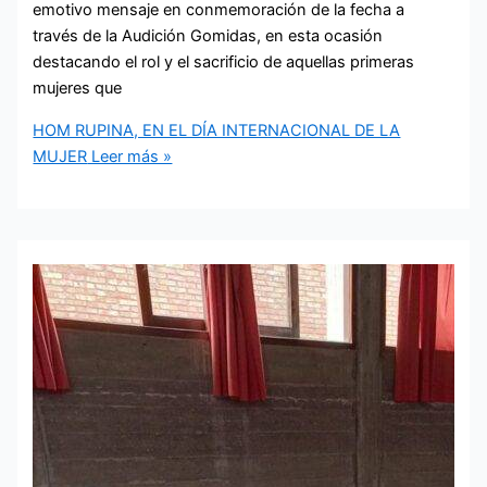
emotivo mensaje en conmemoración de la fecha a
través de la Audición Gomidas, en esta ocasión
destacando el rol y el sacrificio de aquellas primeras
mujeres que
HOM RUPINA, EN EL DÍA INTERNACIONAL DE LA
MUJER
Leer más »