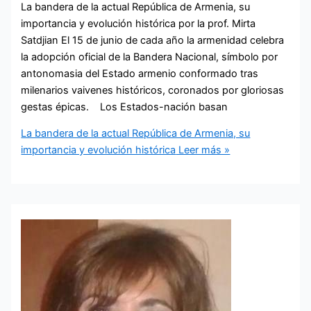
La bandera de la actual República de Armenia, su
importancia y evolución histórica por la prof. Mirta
Satdjian El 15 de junio de cada año la armenidad celebra
la adopción oficial de la Bandera Nacional, símbolo por
antonomasia del Estado armenio conformado tras
milenarios vaivenes históricos, coronados por gloriosas
gestas épicas. Los Estados-nación basan
La bandera de la actual República de Armenia, su
importancia y evolución histórica
Leer más »