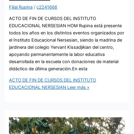
Filial Rupina
/
c2241668
ACTO DE FIN DE CURSOS DEL INSTITUTO
EDUCACIONAL NERSESIAN HOM Rupina está presente
todos los años en los distintos eventos organizados por
el Instituto Educacional Nersesian, siendo la madrina de
jardinera del colegio Yervant Kissadjikian del centro,
apoyando permanentemente la labor educativa
desarrollada en la escuela con donaciones de material
didáctico de última generación.En esta
ACTO DE FIN DE CURSOS DEL INSTITUTO
EDUCACIONAL NERSESIAN
Leer más »